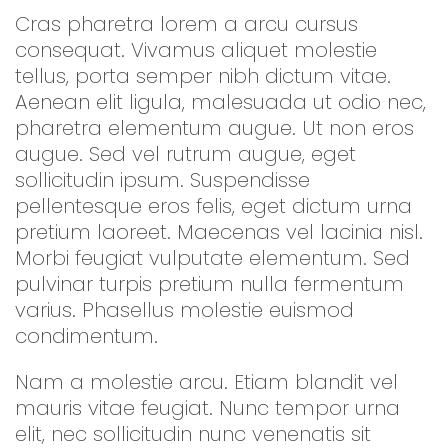
Cras pharetra lorem a arcu cursus
consequat. Vivamus aliquet molestie
tellus, porta semper nibh dictum vitae.
Aenean elit ligula, malesuada ut odio nec,
pharetra elementum augue. Ut non eros
augue. Sed vel rutrum augue, eget
sollicitudin ipsum. Suspendisse
pellentesque eros felis, eget dictum urna
pretium laoreet. Maecenas vel lacinia nisl.
Morbi feugiat vulputate elementum. Sed
pulvinar turpis pretium nulla fermentum
varius. Phasellus molestie euismod
condimentum.
Nam a molestie arcu. Etiam blandit vel
mauris vitae feugiat. Nunc tempor urna
elit, nec sollicitudin nunc venenatis sit