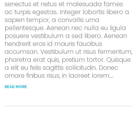
senectus et netus et malesuada fames
ac turpis egestas. Integer lobortis libero a
sapien tempor, a convallis urna
pellentesque. Aenean nec nulla eu ligula
posuere vestibulum a sed libero. Aenean
hendrerit eros id mauris faucibus
accumsan. Vestibulum ut risus fermentum,
pharetra erat quis, pretium tortor. Quisque
a elit eu felis sagittis sollicitudin. Donec
ornare finibus risus, in laoreet lorem...
READ MORE