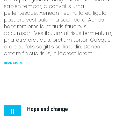
sapien tempor, a convallis urna
pellentesque. Aenean nec nulla eu ligula
posuere vestibulum a sed libero. Aenean
hendrerit eros id mauris faucibus
accumsan. Vestibulum ut risus fermentum,
pharetra erat quis, pretium tortor. Quisque
a elit eu felis sagittis sollicitudin. Donec
ornare finibus risus, in laoreet lorem...
READ MORE
Hope and change
11