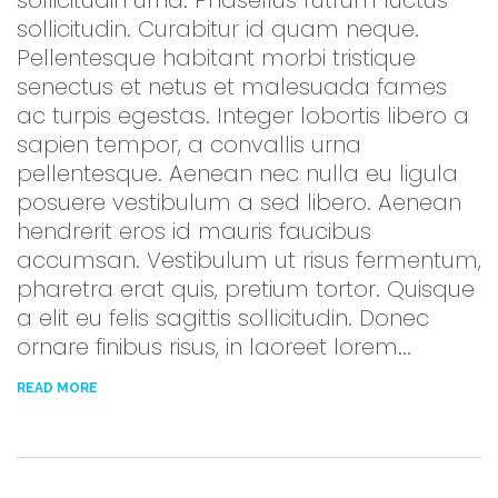
sollicitudin. Curabitur id quam neque.
Pellentesque habitant morbi tristique
senectus et netus et malesuada fames
ac turpis egestas. Integer lobortis libero a
sapien tempor, a convallis urna
pellentesque. Aenean nec nulla eu ligula
posuere vestibulum a sed libero. Aenean
hendrerit eros id mauris faucibus
accumsan. Vestibulum ut risus fermentum,
pharetra erat quis, pretium tortor. Quisque
a elit eu felis sagittis sollicitudin. Donec
ornare finibus risus, in laoreet lorem...
READ MORE